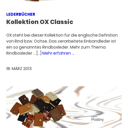
LEDERBÜCHER
Kollektion OX Classic
OX steht bei dieser Kollektion für die englische Definition
von Rind bzw. Ochse. Das verarbeitete Einbandleder ist
ein so genanntes Rindboxleder. Mehr zum Thema
Rindboxleder ... […]
Mehr erfahren ...
18. MÄRZ 2013