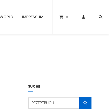
 WORLD
IMPRESSUM
0
SUCHE
Rezeptbuch