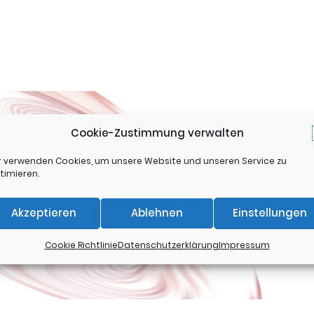
Cookie-Zustimmung verwalten
r verwenden Cookies, um unsere Website und unseren Service zu
timieren.
Akzeptieren
Ablehnen
Einstellungen
Cookie Richtlinie
Datenschutzerklärung
Impressum