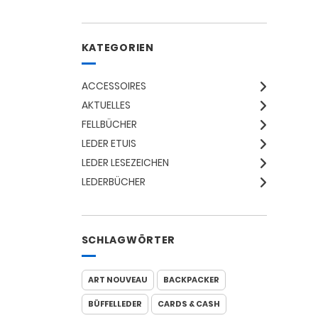
KATEGORIEN
ACCESSOIRES
AKTUELLES
FELLBÜCHER
LEDER ETUIS
LEDER LESEZEICHEN
LEDERBÜCHER
SCHLAGWÖRTER
ART NOUVEAU
BACKPACKER
BÜFFELLEDER
CARDS & CASH