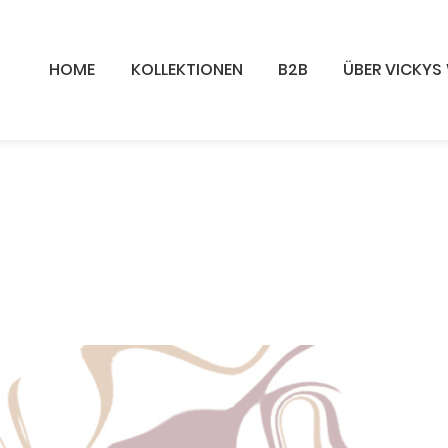
HOME
KOLLEKTIONEN
B2B
ÜBER VICKYS