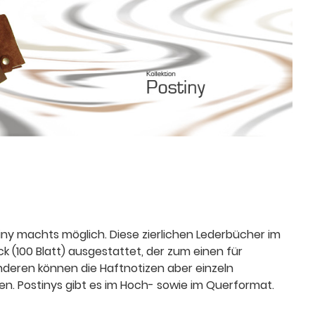
tiny machts möglich. Diese zierlichen Lederbücher im
k (100 Blatt) ausgestattet, der zum einen für
deren können die Haftnotizen aber einzeln
 Postinys gibt es im Hoch- sowie im Querformat.