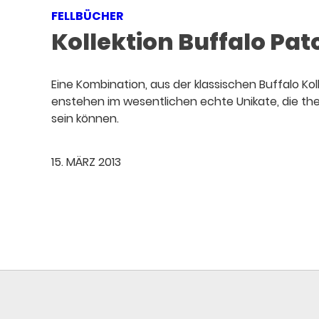
FELLBÜCHER
Kollektion Buffalo Pa
Eine Kombination, aus der klassischen Buffalo Koll
enstehen im wesentlichen echte Unikate, die them
sein können.
15. MÄRZ 2013