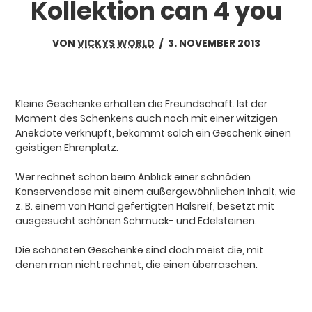
Kollektion can 4 you
VON
VICKYS WORLD
/
3. NOVEMBER 2013
Kleine Geschenke erhalten die Freundschaft. Ist der
Moment des Schenkens auch noch mit einer witzigen
Anekdote verknüpft, bekommt solch ein Geschenk einen
geistigen Ehrenplatz.
Wer rechnet schon beim Anblick einer schnöden
Konservendose mit einem außergewöhnlichen Inhalt, wie
z. B. einem von Hand gefertigten Halsreif, besetzt mit
ausgesucht schönen Schmuck- und Edelsteinen.
Die schönsten Geschenke sind doch meist die, mit
denen man nicht rechnet, die einen überraschen.