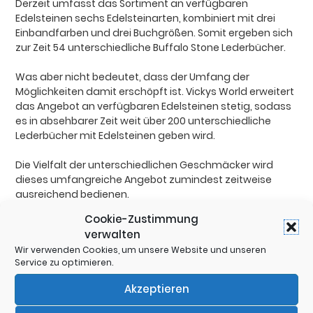
Derzeit umfasst das Sortiment an verfügbaren
Edelsteinen sechs Edelsteinarten, kombiniert mit drei
Einbandfarben und drei Buchgrößen. Somit ergeben sich
zur Zeit 54 unterschiedliche Buffalo Stone Lederbücher.
Was aber nicht bedeutet, dass der Umfang der
Möglichkeiten damit erschöpft ist. Vickys World erweitert
das Angebot an verfügbaren Edelsteinen stetig, sodass
es in absehbarer Zeit weit über 200 unterschiedliche
Lederbücher mit Edelsteinen geben wird.
Die Vielfalt der unterschiedlichen Geschmäcker wird
dieses umfangreiche Angebot zumindest zeitweise
ausreichend bedienen.
Cookie-Zustimmung
verwalten
Wir verwenden Cookies, um unsere Website und unseren
Service zu optimieren.
Teilen:
Akzeptieren