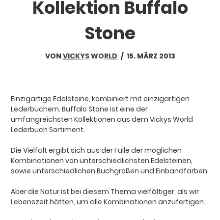
Kollektion Buffalo
Stone
VON
VICKYS WORLD
/
15. MÄRZ 2013
Einzigartige Edelsteine, kombiniert mit einzigartigen
Lederbüchern. Buffalo Stone ist eine der
umfangreichsten Kollektionen aus dem Vickys World
Lederbuch Sortiment.
Die Vielfalt ergibt sich aus der Fülle der möglichen
Kombinationen von unterschiedlichsten Edelsteinen,
sowie unterschiedlichen Buchgrößen und Einbandfarben.
Aber die Natur ist bei diesem Thema vielfältiger, als wir
Lebenszeit hätten, um alle Kombinationen anzufertigen.